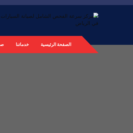
الصفحة الرئيسية
خدماتنا
صي