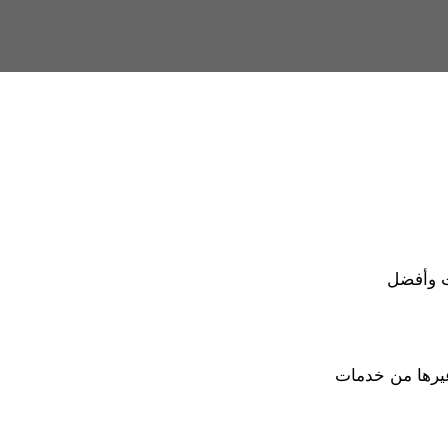
ات وأفضل
يرها من خدمات