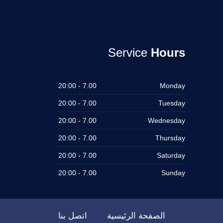
Service
Hours
7.00 - 20:00
Monday
7.00 - 20:00
Tuesday
7.00 - 20:00
Wednesday
7.00 - 20:00
Thursday
7.00 - 20:00
Saturday
7.00 - 20:00
Sunday
الصفحة الرئيسية
اتصل بنا