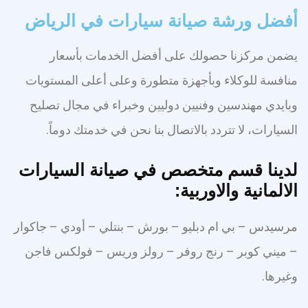
أفضل ورشة صيانة سيارات في الرياض
يضمن مركزنا حصولك على أفضل الخدمات بأسعار
منافسة للوكلاء وبأجهزة متطورة وعلى أعلى المستويات
وبايدي مهندسين وفنيين دوليين وخبراء في مجال تصليح
السيارات، لا تتردد بالاتصال بنا نحن في خدمتك دوماً.
لدينا قسم متخصص في صيانة السيارات
الالمانية والاوربية:
مرسيدس – بي ام دبليو – بورش – بنتلي – أودي – جاكوار
– ميني كوبر – رنج روفر – رولز وريس – فولكس فاجن
وغيرها.