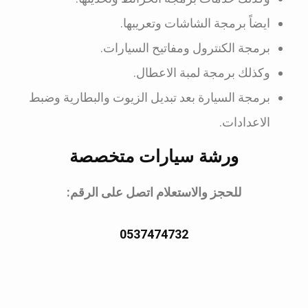
ايضاً برمجة الشاشات وتعريبها.
برمجة الكنترول ومفاتيح السيارات.
وكذلك برمجة لمبة الاعطال.
برمجة السيارة بعد تبديل الزيوت والبطارية وضبط
الاعدادات.
ورشة سيارات متخصصة
للحجز والاستعلام اتصل على الرقم:
0537474732