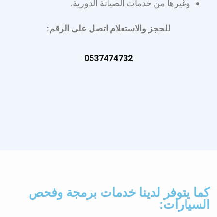
وغيرها من خدمات الصيانة الدورية.
للحجز والاستعلام اتصل على الرقم:
0537474732
كما يتوفر لدينا خدمات برمجة وفحص
السيارات: