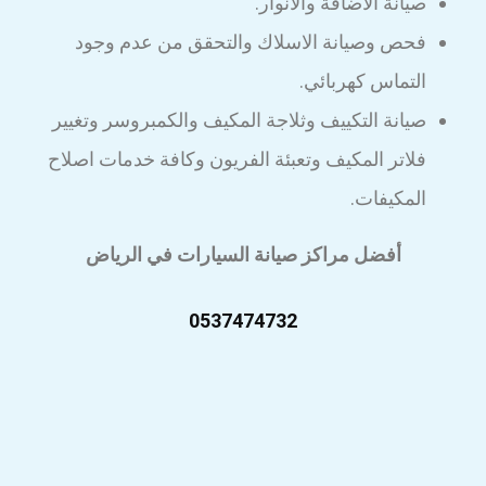
صيانة الاضافة والانوار.
فحص وصيانة الاسلاك والتحقق من عدم وجود
التماس كهربائي.
صيانة التكييف وثلاجة المكيف والكمبروسر وتغيير
فلاتر المكيف وتعبئة الفريون وكافة خدمات اصلاح
المكيفات.
أفضل مراكز صيانة السيارات في الرياض
0537474732