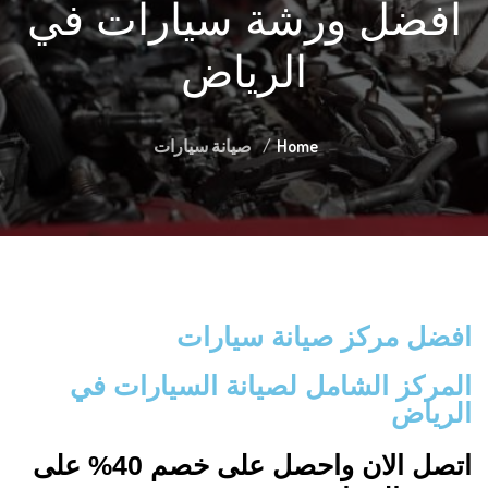
أفضل ورشة سيارات في
الرياض
Home
صيانة سيارات
افضل مركز صيانة سيارات
المركز الشامل لصيانة السيارات في
الرياض
اتصل الان واحصل على خصم 40% على