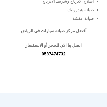
اصلاح الايرباج وشريط الايرباج.
صيانة هيدروليك.
صيانة عفشة.
أفضل مركز صيانة سيارات في الرياض
اتصل بنا الان للحجز أو الاستفسار
0537474732