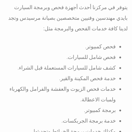
يتوفر في مركزنا أحدث أجهزة فحص وبرمجة السيارت
بايدي مهندسين وفنيين متخصصين بصيانة مرسيدس وتجد
لدينا كافة خدمات الفحص والبرمجة مثل:
فحص كمبيوتر.
فحص شامل للسيارات.
كشف شامل للسيارات المستعملة قبل الشراء.
خدمة فحص المكينة والقير.
خدمات فحص الزيوت والعفشة والفرامل والكهرباء
ولمبات الاعطالة.
برمجة كمبيوتر.
خدمة برمجة الجربكسات.
وكذلك خدمات برمجة الخرائط وتحديثها.