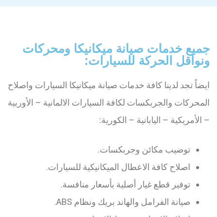
جميع خدمات صيانة ميكانيكا ومحركات
ونواقل الحركة للسيارات:
ايضاً تجد لدينا كافة خدمات صيانة ميكانيكا السيارات واصلاح
المحركات والجربكسات لكافة السيارات الالمانية – الأوربية
– الأمريكية – اليابانية – الكورية:
توضيب مكائن وجربكسات.
اصلاح كافة الاعطال الميكانيكية للسيارات.
توفير قطع غيار أصلية بأسعار منافسة.
صيانة الفرامل والهاند بريك ونظام ABS.