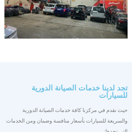
تجد لدينا خدمات الصيانة الدورية
للسيارات
حيث نقدم في مركزنا كافة خدمات الصيانة الدورية
والسريعة للسيارات بأسعار منافسة وضمان ومن الخدمات
التي تجدها: