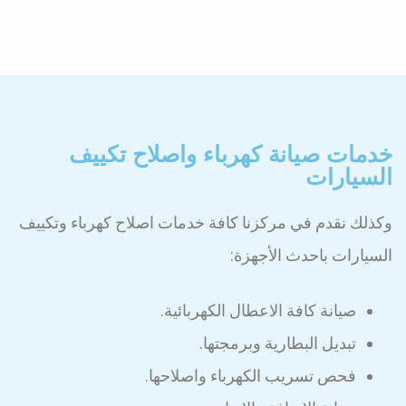
خدمات صيانة كهرباء واصلاح تكييف
السيارات
وكذلك نقدم في مركزنا كافة خدمات اصلاح كهرباء وتكييف
السيارات باحدث الأجهزة:
صيانة كافة الاعطال الكهربائية.
تبديل البطارية وبرمجتها.
فحص تسريب الكهرباء واصلاحها.