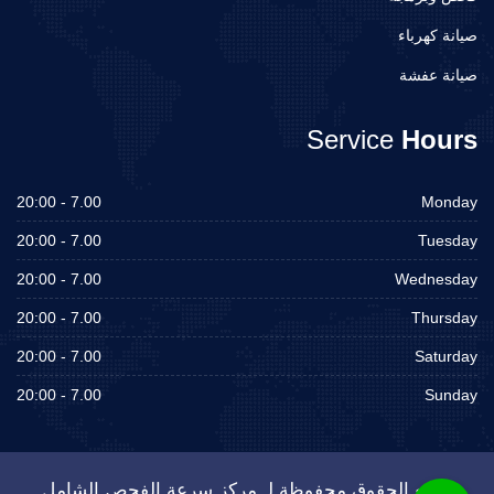
صيانة كهرباء
صيانة عفشة
Service
Hours
7.00 - 20:00
Monday
7.00 - 20:00
Tuesday
7.00 - 20:00
Wednesday
7.00 - 20:00
Thursday
7.00 - 20:00
Saturday
7.00 - 20:00
Sunday
جميع الحقوق محفوظة لـ مركز سرعة الفحص الشامل