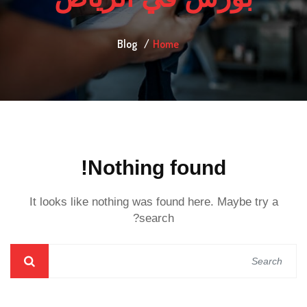
Blog
Home
Nothing found!
It looks like nothing was found here. Maybe try a
search?