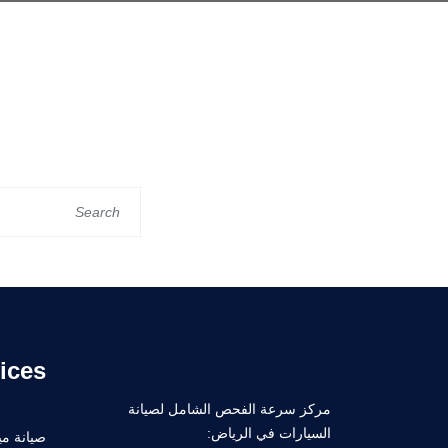
ices
مركز سرعة الفحص الشامل لصيانة
السيارات في الرياض:
صيانة ميك