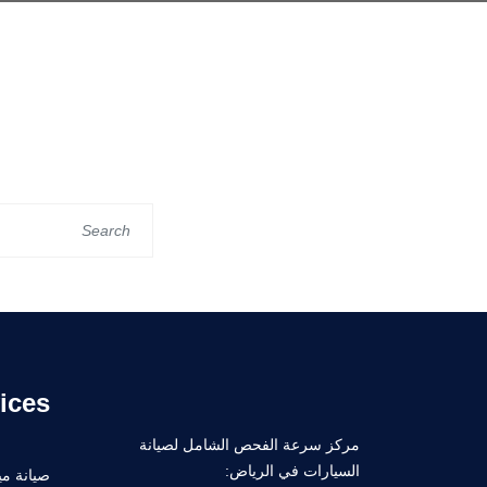
ices
مركز سرعة الفحص الشامل لصيانة
السيارات في الرياض:
صيانة ميك