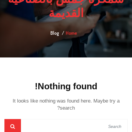
القديمة
Blog
Home
Nothing found!
It looks like nothing was found here. Maybe try a
search?