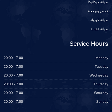
صيانة ميكانيكا
فحص وبرمجة
صيانة كهرباء
صيانة عفشة
Service
Hours
7.00 - 20:00
Monday
7.00 - 20:00
Tuesday
7.00 - 20:00
Wednesday
7.00 - 20:00
Thursday
7.00 - 20:00
Saturday
7.00 - 20:00
Sunday