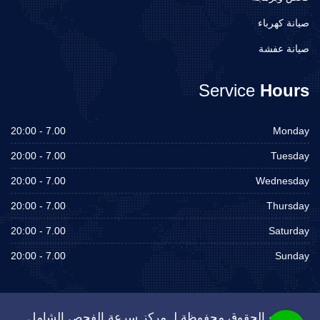
صيانة كهرباء
صيانة عفشة
Service
Hours
7.00 - 20:00
Monday
7.00 - 20:00
Tuesday
7.00 - 20:00
Wednesday
7.00 - 20:00
Thursday
7.00 - 20:00
Saturday
7.00 - 20:00
Sunday
جميع الحقوق محفوظة لـ مركز سرعة الفحص الشامل