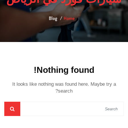
Blog
Home
Nothing found!
It looks like nothing was found here. Maybe try a
search?