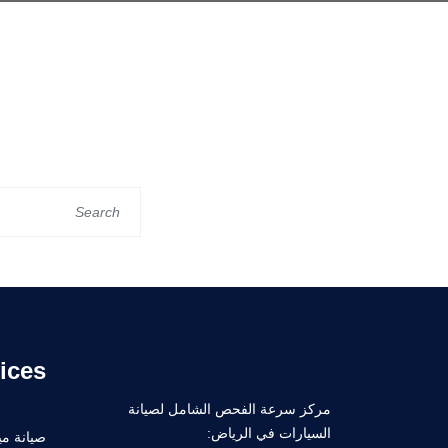
ices
مركز سرعة الفحص الشامل لصيانة
السيارات في الرياض:
صيانة ميك