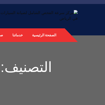
الصفحة الرئيسية
خدماتنا
صي
التصنيف: