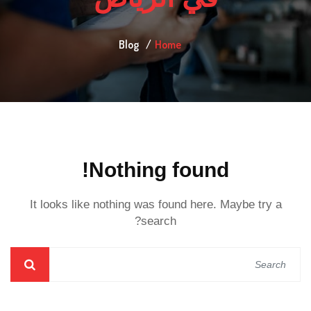
Blog
Home
Nothing found!
It looks like nothing was found here. Maybe try a
search?