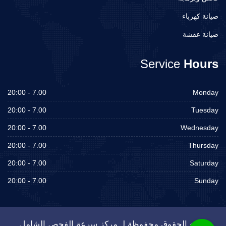
صيانة كهرباء
صيانة عفشة
Service
Hours
7.00 - 20:00
Monday
7.00 - 20:00
Tuesday
7.00 - 20:00
Wednesday
7.00 - 20:00
Thursday
7.00 - 20:00
Saturday
7.00 - 20:00
Sunday
جميع الحقوق محفوظة لـ مركز سرعة الفحص الشامل