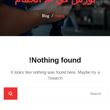
Blog
Home
Nothing found!
It looks like nothing was found here. Maybe try a
search?