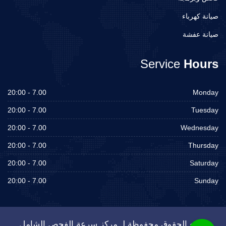
صيانة كهرباء
صيانة عفشة
Service
Hours
7.00 - 20:00
Monday
7.00 - 20:00
Tuesday
7.00 - 20:00
Wednesday
7.00 - 20:00
Thursday
7.00 - 20:00
Saturday
7.00 - 20:00
Sunday
جميع الحقوق محفوظة لـ مركز سرعة الفحص الشامل