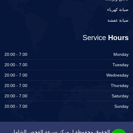
صيانة كهرباء
صيانة عفشة
Service
Hours
7.00 - 20:00
Monday
7.00 - 20:00
Tuesday
7.00 - 20:00
Wednesday
7.00 - 20:00
Thursday
7.00 - 20:00
Saturday
7.00 - 20:00
Sunday
جميع الحقوق محفوظة لـ مركز سرعة الفحص الشامل