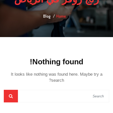
Blog
Home
Nothing found!
It looks like nothing was found here. Maybe try a
search?