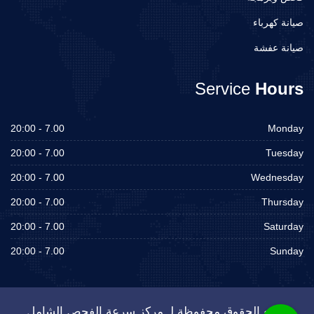
صيانة كهرباء
صيانة عفشة
Service
Hours
7.00 - 20:00
Monday
7.00 - 20:00
Tuesday
7.00 - 20:00
Wednesday
7.00 - 20:00
Thursday
7.00 - 20:00
Saturday
7.00 - 20:00
Sunday
جميع الحقوق محفوظة لـ مركز سرعة الفحص الشامل