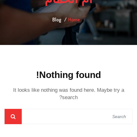
Blog
Home
Nothing found!
It looks like nothing was found here. Maybe try a
search?