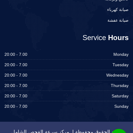
صيانة كهرباء
صيانة عفشة
Service
Hours
7.00 - 20:00
Monday
7.00 - 20:00
Tuesday
7.00 - 20:00
Wednesday
7.00 - 20:00
Thursday
7.00 - 20:00
Saturday
7.00 - 20:00
Sunday
جميع الحقوق محفوظة لـ مركز سرعة الفحص الشامل