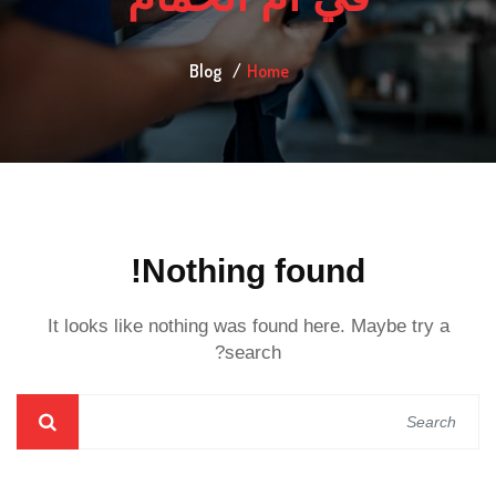
Blog
Home
Nothing found!
It looks like nothing was found here. Maybe try a
search?