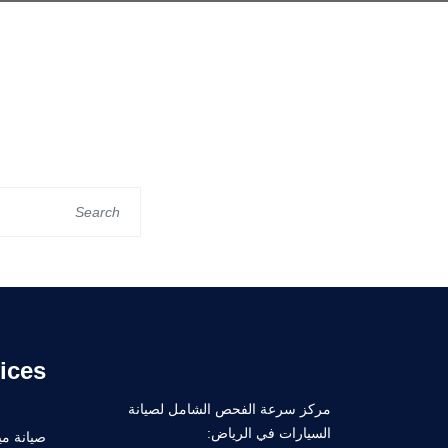
ices
مركز سرعة الفحص الشامل لصيانة
السيارات في الرياض:
صيانة ميك