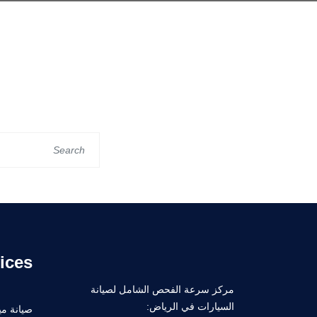
ices
مركز سرعة الفحص الشامل لصيانة
السيارات في الرياض:
صيانة ميك