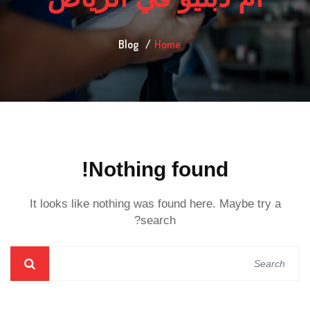
Blog
Home
Nothing found!
It looks like nothing was found here. Maybe try a
search?