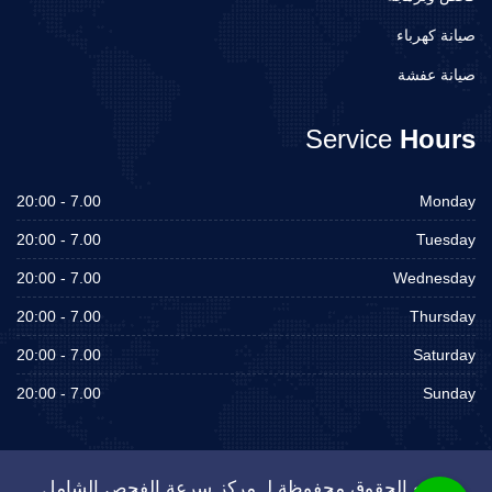
صيانة كهرباء
صيانة عفشة
Service
Hours
7.00 - 20:00
Monday
7.00 - 20:00
Tuesday
7.00 - 20:00
Wednesday
7.00 - 20:00
Thursday
7.00 - 20:00
Saturday
7.00 - 20:00
Sunday
جميع الحقوق محفوظة لـ مركز سرعة الفحص الشامل