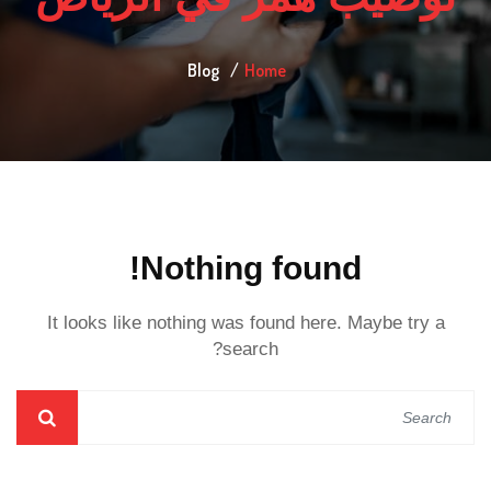
Blog
Home
Nothing found!
It looks like nothing was found here. Maybe try a
search?