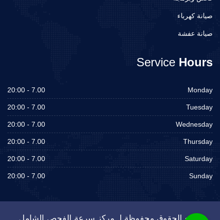
صيانة كهرباء
صيانة عفشة
Service
Hours
7.00 - 20:00
Monday
7.00 - 20:00
Tuesday
7.00 - 20:00
Wednesday
7.00 - 20:00
Thursday
7.00 - 20:00
Saturday
7.00 - 20:00
Sunday
جميع الحقوق محفوظة لـ مركز سرعة الفحص الشامل