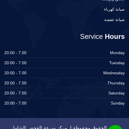
صيانة كهرباء
صيانة عفشة
Service
Hours
7.00 - 20:00
Monday
7.00 - 20:00
Tuesday
7.00 - 20:00
Wednesday
7.00 - 20:00
Thursday
7.00 - 20:00
Saturday
7.00 - 20:00
Sunday
جميع الحقوق محفوظة لـ مركز سرعة الفحص الشامل