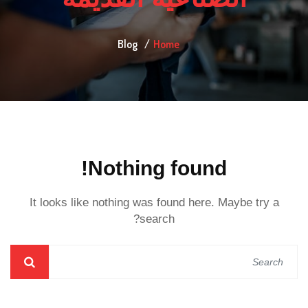
Blog
Home
Nothing found!
It looks like nothing was found here. Maybe try a
search?