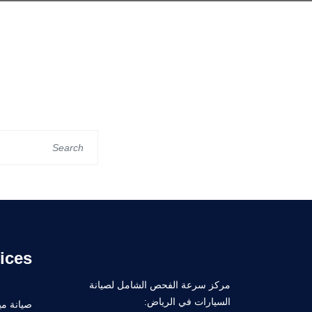
ices
مركز سرعة الفحص الشامل لصيانة
السيارات في الرياض:
صيانة ميك