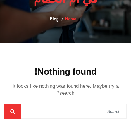
Blog
Home
Nothing found!
It looks like nothing was found here. Maybe try a
search?