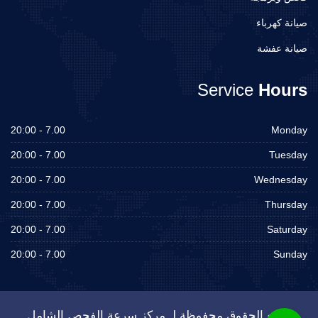
صيانة كهرباء
صيانة عفشة
Service
Hours
7.00 - 20:00
Monday
7.00 - 20:00
Tuesday
7.00 - 20:00
Wednesday
7.00 - 20:00
Thursday
7.00 - 20:00
Saturday
7.00 - 20:00
Sunday
جميع الحقوق محفوظة لـ مركز سرعة الفحص الشامل