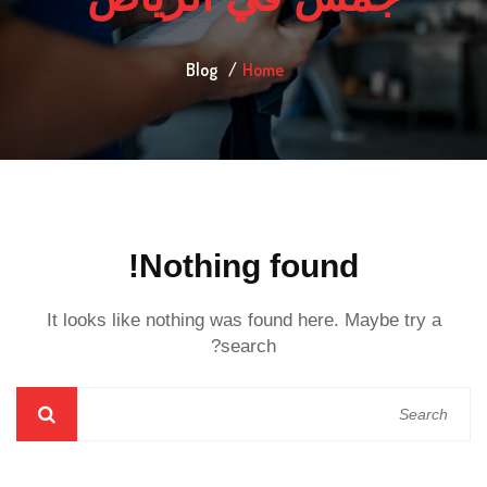
Blog
Home
Nothing found!
It looks like nothing was found here. Maybe try a
search?