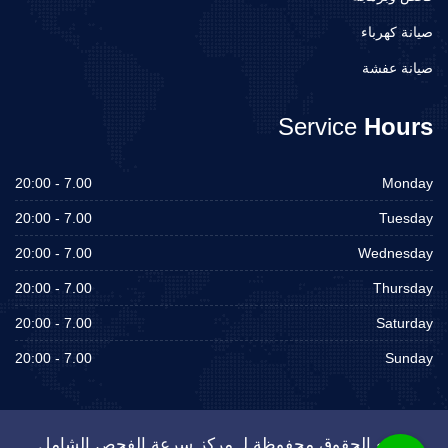
صيانة كهرباء
صيانة عفشة
Service
Hours
7.00 - 20:00
Monday
7.00 - 20:00
Tuesday
7.00 - 20:00
Wednesday
7.00 - 20:00
Thursday
7.00 - 20:00
Saturday
7.00 - 20:00
Sunday
جميع الحقوق محفوظة لـ مركز سرعة الفحص الشامل