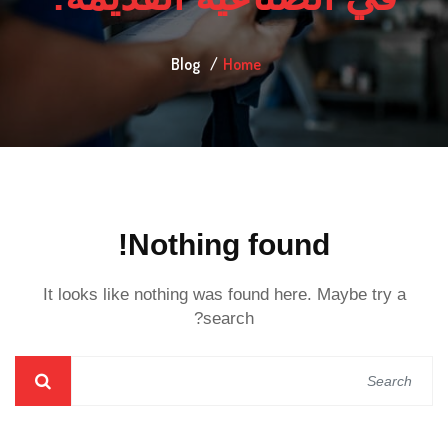
Blog
Home
Nothing found!
It looks like nothing was found here. Maybe try a
search?