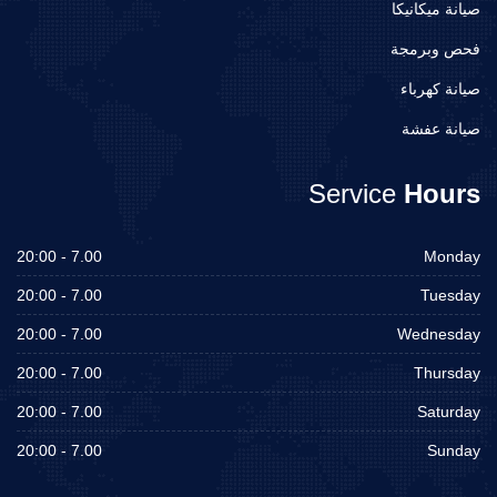
صيانة ميكانيكا
فحص وبرمجة
صيانة كهرباء
صيانة عفشة
Service
Hours
7.00 - 20:00
Monday
7.00 - 20:00
Tuesday
7.00 - 20:00
Wednesday
7.00 - 20:00
Thursday
7.00 - 20:00
Saturday
7.00 - 20:00
Sunday