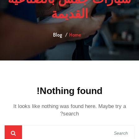
القديمة
Blog
Home
Nothing found!
It looks like nothing was found here. Maybe try a
search?