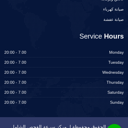
صيانة كهرباء
صيانة عفشة
Service
Hours
7.00 - 20:00
Monday
7.00 - 20:00
Tuesday
7.00 - 20:00
Wednesday
7.00 - 20:00
Thursday
7.00 - 20:00
Saturday
7.00 - 20:00
Sunday
جميع الحقوق محفوظة لـ مركز سرعة الفحص الشامل