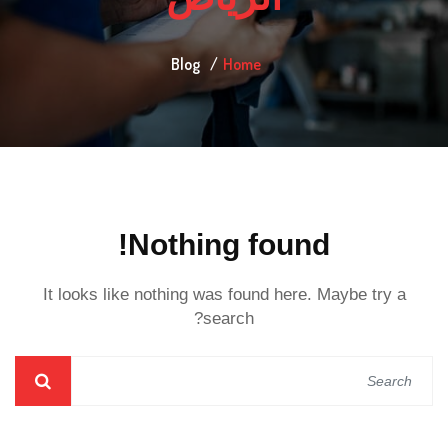
Blog
Home
Nothing found!
It looks like nothing was found here. Maybe try a
search?