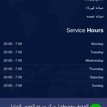
صيانة كهرباء
صيانة عفشة
Service
Hours
7.00 - 20:00
Monday
7.00 - 20:00
Tuesday
7.00 - 20:00
Wednesday
7.00 - 20:00
Thursday
7.00 - 20:00
Saturday
7.00 - 20:00
Sunday
جميع الحقوق محفوظة لـ مركز سرعة الفحص الشامل