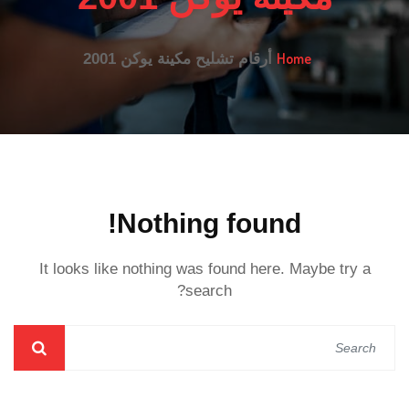
Home
أرقام تشليح مكينة يوكن 2001
Nothing found!
It looks like nothing was found here. Maybe try a
search?