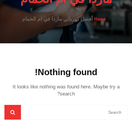
Home
أفضل كهربائي مازدا في ام الحمام
Nothing found!
It looks like nothing was found here. Maybe try a
search?