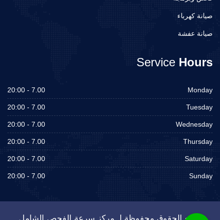
صيانة كهرباء
صيانة عفشة
Service
Hours
7.00 - 20:00
Monday
7.00 - 20:00
Tuesday
7.00 - 20:00
Wednesday
7.00 - 20:00
Thursday
7.00 - 20:00
Saturday
7.00 - 20:00
Sunday
جميع الحقوق محفوظة لـ مركز سرعة الفحص الشامل