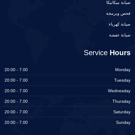
صيانة ميكانيكا
فحص وبرمجة
صيانة كهرباء
صيانة عفشة
Service
Hours
7.00 - 20:00
Monday
7.00 - 20:00
Tuesday
7.00 - 20:00
Wednesday
7.00 - 20:00
Thursday
7.00 - 20:00
Saturday
7.00 - 20:00
Sunday