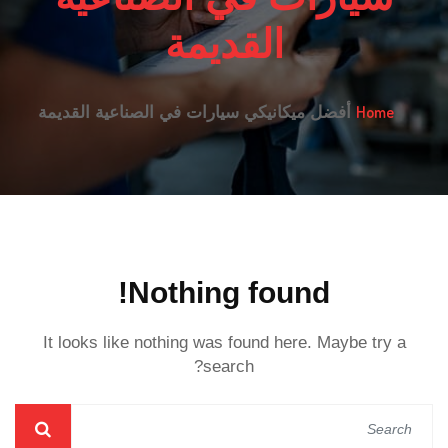
القديمة
Home
أفضل ميكانيكي سيارات في الصناعية القديمة
Nothing found!
It looks like nothing was found here. Maybe try a
search?