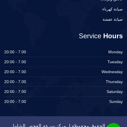
صيانة كهرباء
صيانة عفشة
Service
Hours
7.00 - 20:00
Monday
7.00 - 20:00
Tuesday
7.00 - 20:00
Wednesday
7.00 - 20:00
Thursday
7.00 - 20:00
Saturday
7.00 - 20:00
Sunday
جميع الحقوق محفوظة لـ مركز سرعة الفحص الشامل