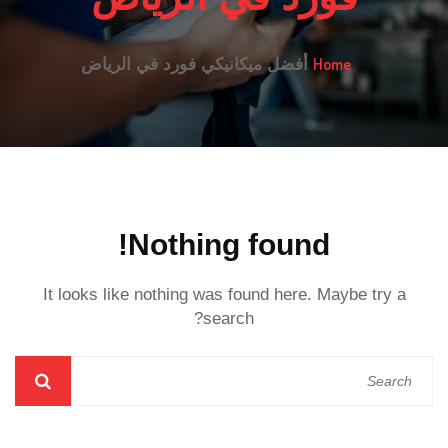
Home
أفضل ميكانيكي فورد في الرياض
Nothing found!
It looks like nothing was found here. Maybe try a
search?