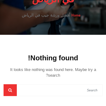
Home
أفضل ورشة جيب في الرياض
Nothing found!
It looks like nothing was found here. Maybe try a
search?