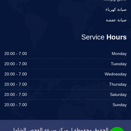
صيانة كهرباء
صيانة عفشة
Service
Hours
7.00 - 20:00
Monday
7.00 - 20:00
Tuesday
7.00 - 20:00
Wednesday
7.00 - 20:00
Thursday
7.00 - 20:00
Saturday
7.00 - 20:00
Sunday
جميع الحقوق محفوظة لـ مركز سرعة الفحص الشامل