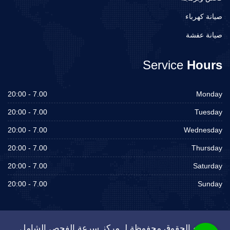
صيانة كهرباء
صيانة عفشة
Service
Hours
7.00 - 20:00
Monday
7.00 - 20:00
Tuesday
7.00 - 20:00
Wednesday
7.00 - 20:00
Thursday
7.00 - 20:00
Saturday
7.00 - 20:00
Sunday
جميع الحقوق محفوظة لـ مركز سرعة الفحص الشامل