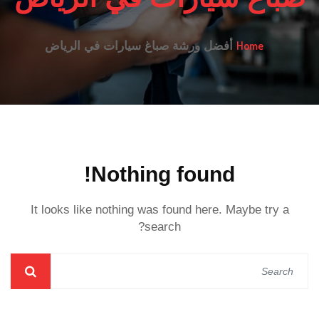
Home
أفضل ورشة صباغ سيارات في الرياض
Nothing found!
It looks like nothing was found here. Maybe try a
search?