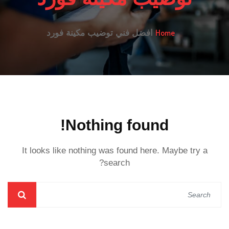
Home
افضل فني توضيب مكينة فورد
Nothing found!
It looks like nothing was found here. Maybe try a
search?