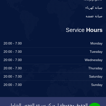
صيانة كهرباء
صيانة عفشة
Service
Hours
7.00 - 20:00
Monday
7.00 - 20:00
Tuesday
7.00 - 20:00
Wednesday
7.00 - 20:00
Thursday
7.00 - 20:00
Saturday
7.00 - 20:00
Sunday
جميع الحقوق محفوظة لـ مركز سرعة الفحص الشامل