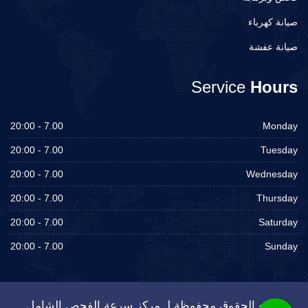
صيانة كهرباء
صيانة عفشة
Service
Hours
7.00 - 20:00
Monday
7.00 - 20:00
Tuesday
7.00 - 20:00
Wednesday
7.00 - 20:00
Thursday
7.00 - 20:00
Saturday
7.00 - 20:00
Sunday
جميع الحقوق محفوظة لـ مركز سرعة الفحص الشامل