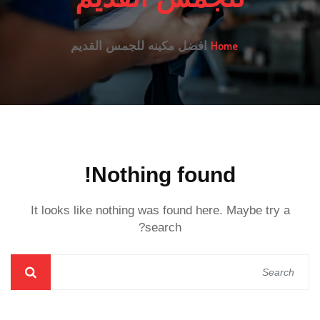
Home
افضل مكينه للجمس القديم
Nothing found!
It looks like nothing was found here. Maybe try a
search?