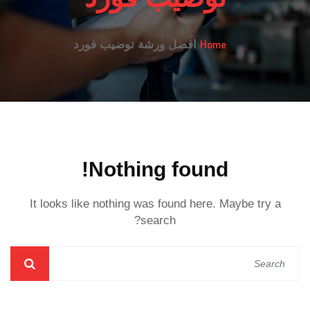
Home
افضل ورشة توضيب فورد
Nothing found!
It looks like nothing was found here. Maybe try a
search?