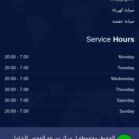
صيانة كهرباء
صيانة عفشة
Service
Hours
7.00 - 20:00
Monday
7.00 - 20:00
Tuesday
7.00 - 20:00
Wednesday
7.00 - 20:00
Thursday
7.00 - 20:00
Saturday
7.00 - 20:00
Sunday
جميع الحقوق محفوظة لـ مركز سرعة الفحص الشامل