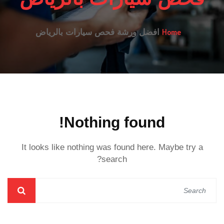
Home
افضل ورشة فحص سيارات بالرياض
Nothing found!
It looks like nothing was found here. Maybe try a
search?