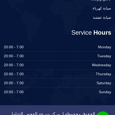
صيانة كهرباء
صيانة عفشة
Service
Hours
7.00 - 20:00
Monday
7.00 - 20:00
Tuesday
7.00 - 20:00
Wednesday
7.00 - 20:00
Thursday
7.00 - 20:00
Saturday
7.00 - 20:00
Sunday
جميع الحقوق محفوظة لـ مركز سرعة الفحص الشامل