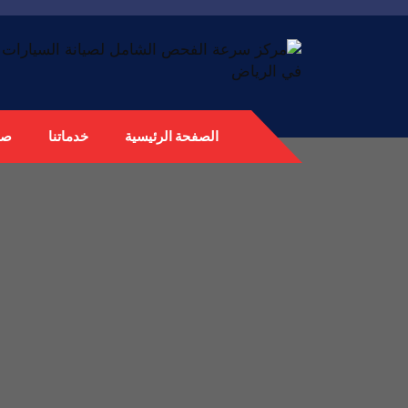
الصفحة الرئيسية
خدماتنا
صي