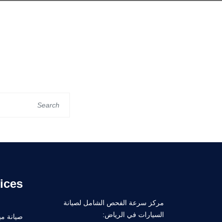
ices
مركز سرعة الفحص الشامل لصيانة
السيارات في الرياض:
صيانة ميك