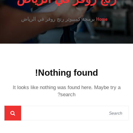
Home
برمجة كمبيوتر رنج روفر في الرياض
Nothing found!
It looks like nothing was found here. Maybe try a
search?