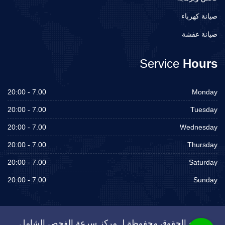
صيانة كهرباء
صيانة عفشة
Service
Hours
7.00 - 20:00
Monday
7.00 - 20:00
Tuesday
7.00 - 20:00
Wednesday
7.00 - 20:00
Thursday
7.00 - 20:00
Saturday
7.00 - 20:00
Sunday
جميع الحقوق محفوظة لـ مركز سرعة الفحص الشامل