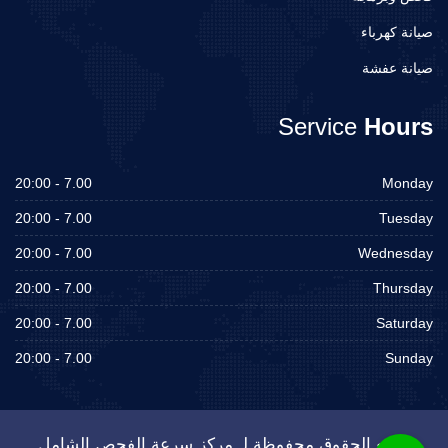
صيانة كهرباء
صيانة عفشة
Service
Hours
7.00 - 20:00
Monday
7.00 - 20:00
Tuesday
7.00 - 20:00
Wednesday
7.00 - 20:00
Thursday
7.00 - 20:00
Saturday
7.00 - 20:00
Sunday
جميع الحقوق محفوظة لـ مركز سرعة الفحص الشامل