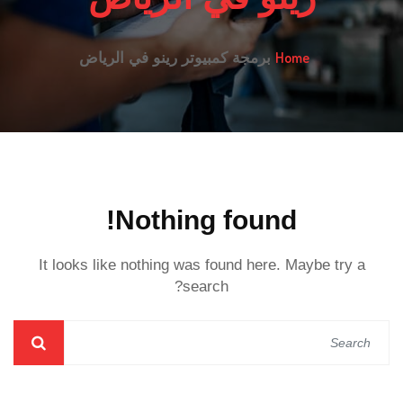
Home
برمجة كمبيوتر رينو في الرياض
Nothing found!
It looks like nothing was found here. Maybe try a
search?