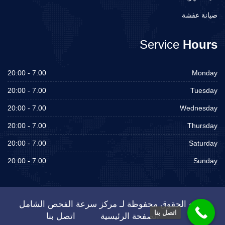
صيانة عفشة
Service
Hours
7.00 - 20:00
Monday
7.00 - 20:00
Tuesday
7.00 - 20:00
Wednesday
7.00 - 20:00
Thursday
7.00 - 20:00
Saturday
7.00 - 20:00
Sunday
جميع الحقوق محفوظة لـ مركز سرعة الفحص الشامل
اتصل بنا
الصفحة الرئيسية
اتصل بنا