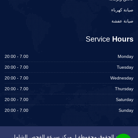
صيانة كهرباء
صيانة عفشة
Service
Hours
7.00 - 20:00
Monday
7.00 - 20:00
Tuesday
7.00 - 20:00
Wednesday
7.00 - 20:00
Thursday
7.00 - 20:00
Saturday
7.00 - 20:00
Sunday
جميع الحقوق محفوظة لـ مركز سرعة الفحص الشامل