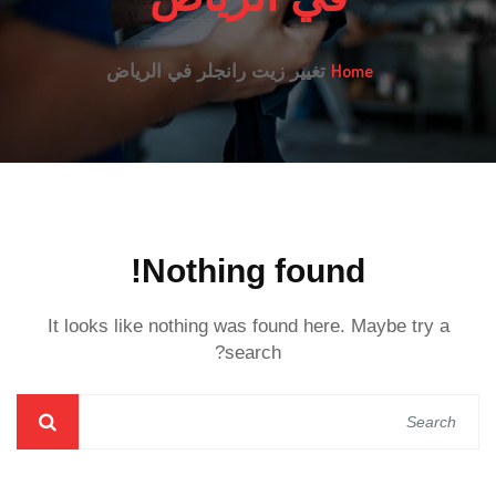
Home
تغيير زيت رانجلر في الرياض
Nothing found!
It looks like nothing was found here. Maybe try a
search?