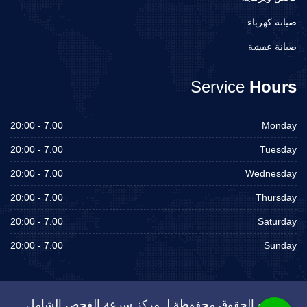
صيانة كهرباء
صيانة عفشة
Service
Hours
7.00 - 20:00
Monday
7.00 - 20:00
Tuesday
7.00 - 20:00
Wednesday
7.00 - 20:00
Thursday
7.00 - 20:00
Saturday
7.00 - 20:00
Sunday
جميع الحقوق محفوظة لـ مركز سرعة الفحص الشامل