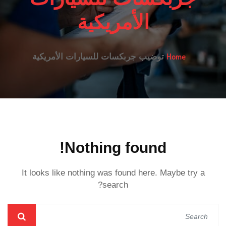
الأمريكية
Home
توضيب جربكسات للسيارات الأمريكية
Nothing found!
It looks like nothing was found here. Maybe try a
search?