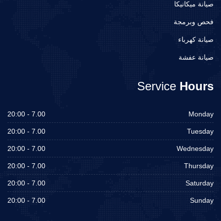
صيانة ميكانيكا
فحص وبرمجة
صيانة كهرباء
صيانة عفشة
Service
Hours
7.00 - 20:00
Monday
7.00 - 20:00
Tuesday
7.00 - 20:00
Wednesday
7.00 - 20:00
Thursday
7.00 - 20:00
Saturday
7.00 - 20:00
Sunday