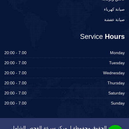
صيانة كهرباء
صيانة عفشة
Service
Hours
7.00 - 20:00
Monday
7.00 - 20:00
Tuesday
7.00 - 20:00
Wednesday
7.00 - 20:00
Thursday
7.00 - 20:00
Saturday
7.00 - 20:00
Sunday
جميع الحقوق محفوظة لـ مركز سرعة الفحص الشامل