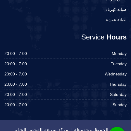
صيانة كهرباء
صيانة عفشة
Service
Hours
7.00 - 20:00
Monday
7.00 - 20:00
Tuesday
7.00 - 20:00
Wednesday
7.00 - 20:00
Thursday
7.00 - 20:00
Saturday
7.00 - 20:00
Sunday
جميع الحقوق محفوظة لـ مركز سرعة الفحص الشامل