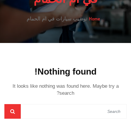
Home
توضيب سيارات في ام الحمام
Nothing found!
It looks like nothing was found here. Maybe try a
search?