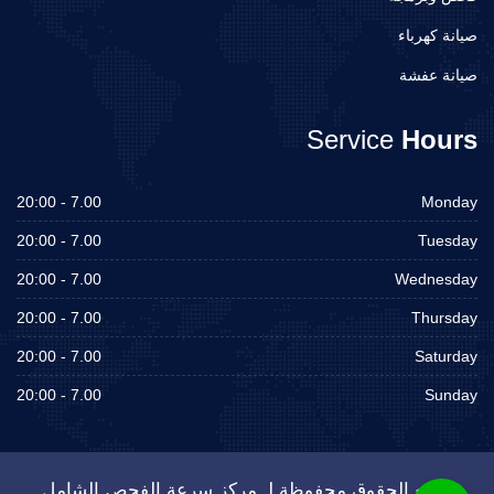
صيانة كهرباء
صيانة عفشة
Service
Hours
7.00 - 20:00
Monday
7.00 - 20:00
Tuesday
7.00 - 20:00
Wednesday
7.00 - 20:00
Thursday
7.00 - 20:00
Saturday
7.00 - 20:00
Sunday
جميع الحقوق محفوظة لـ مركز سرعة الفحص الشامل