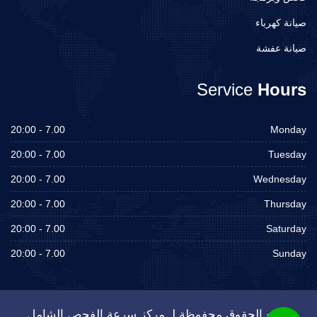
صيانة كهرباء
صيانة عفشة
Service
Hours
7.00 - 20:00
Monday
7.00 - 20:00
Tuesday
7.00 - 20:00
Wednesday
7.00 - 20:00
Thursday
7.00 - 20:00
Saturday
7.00 - 20:00
Sunday
جميع الحقوق محفوظة لـ مركز سرعة الفحص الشامل