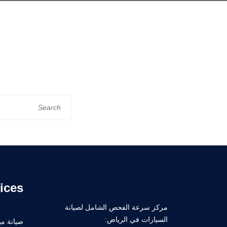
ices
مركز سرعة الفحص الشامل لصيانة
السيارات في الرياض:
صيانة ميك