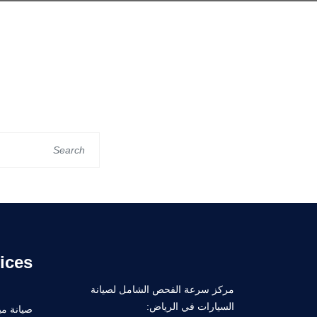
ices
مركز سرعة الفحص الشامل لصيانة
السيارات في الرياض:
صيانة ميك