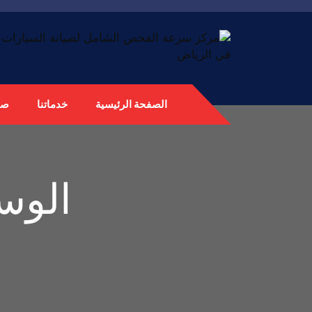
الصفحة الرئيسية
خدماتنا
صي
الوس