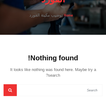
Home
توضيب مكينة الفورد
Nothing found!
It looks like nothing was found here. Maybe try a
search?