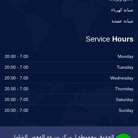
صيانة كهرباء
صيانة عفشة
Service
Hours
7.00 - 20:00
Monday
7.00 - 20:00
Tuesday
7.00 - 20:00
Wednesday
7.00 - 20:00
Thursday
7.00 - 20:00
Saturday
7.00 - 20:00
Sunday
جميع الحقوق محفوظة لـ مركز سرعة الفحص الشامل