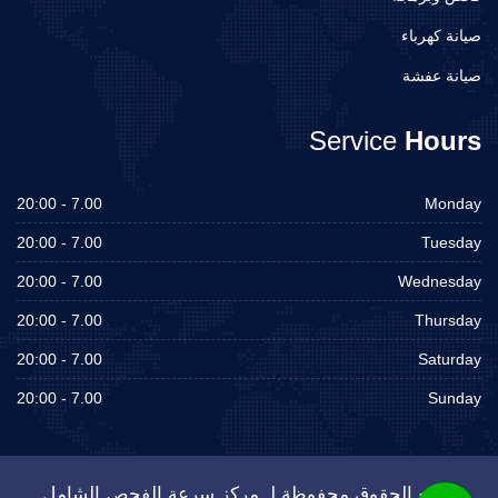
صيانة كهرباء
صيانة عفشة
Service
Hours
7.00 - 20:00
Monday
7.00 - 20:00
Tuesday
7.00 - 20:00
Wednesday
7.00 - 20:00
Thursday
7.00 - 20:00
Saturday
7.00 - 20:00
Sunday
جميع الحقوق محفوظة لـ مركز سرعة الفحص الشامل